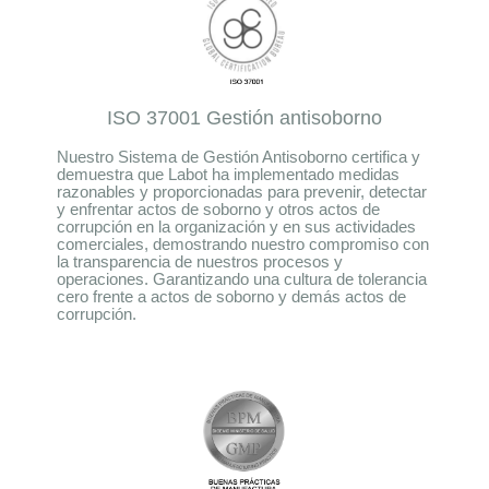
ISO 37001 Gestión antisoborno
Nuestro Sistema de Gestión Antisoborno certifica y
demuestra que Labot ha implementado medidas
razonables y proporcionadas para prevenir, detectar
y enfrentar actos de soborno y otros actos de
corrupción en la organización y en sus actividades
comerciales, demostrando nuestro compromiso con
la transparencia de nuestros procesos y
operaciones. Garantizando una cultura de tolerancia
cero frente a actos de soborno y demás actos de
corrupción.