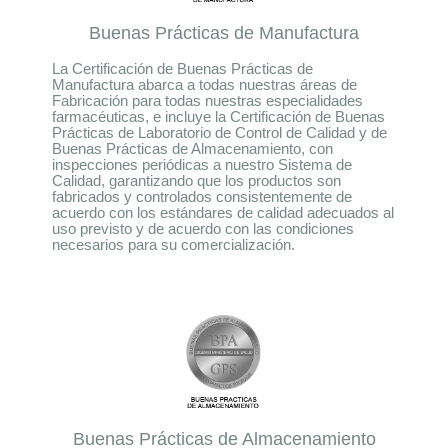
Buenas Prácticas de Manufactura
La Certificación de Buenas Prácticas de
Manufactura abarca a todas nuestras áreas de
Fabricación para todas nuestras especialidades
farmacéuticas, e incluye la Certificación de Buenas
Prácticas de Laboratorio de Control de Calidad y de
Buenas Prácticas de Almacenamiento, con
inspecciones periódicas a nuestro Sistema de
Calidad, garantizando que los productos son
fabricados y controlados consistentemente de
acuerdo con los estándares de calidad adecuados al
uso previsto y de acuerdo con las condiciones
necesarios para su comercialización.
Buenas Prácticas de Almacenamiento