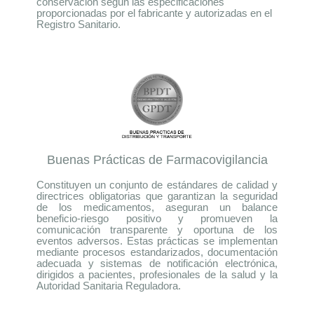
conservación según las especificaciones
proporcionadas por el fabricante y autorizadas en el
Registro Sanitario.
Buenas Prácticas de Farmacovigilancia
Constituyen un conjunto de estándares de calidad y
directrices obligatorias que garantizan la seguridad
de los medicamentos, aseguran un balance
beneficio-riesgo positivo y promueven la
comunicación transparente y oportuna de los
eventos adversos. Estas prácticas se implementan
mediante procesos estandarizados, documentación
adecuada y sistemas de notificación electrónica,
dirigidos a pacientes, profesionales de la salud y la
Autoridad Sanitaria Reguladora.