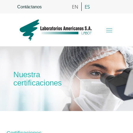
EN
ES
Contáctanos
Nuestra
certificaciones