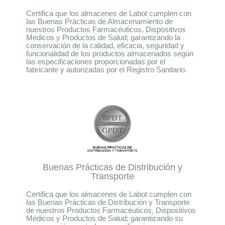
Certifica que los almacenes de Labot cumplen con
las Buenas Prácticas de Almacenamiento de
nuestros Productos Farmacéuticos, Dispositivos
Médicos y Productos de Salud; garantizando la
conservación de la calidad, eficacia, seguridad y
funcionalidad de los productos almacenados según
las especificaciones proporcionadas por el
fabricante y autorizadas por el Registro Sanitario.
Buenas Prácticas de Distribución y
Transporte
Certifica que los almacenes de Labot cumplen con
las Buenas Prácticas de Distribución y Transporte
de nuestros Productos Farmacéuticos, Dispositivos
Médicos y Productos de Salud; garantizando su