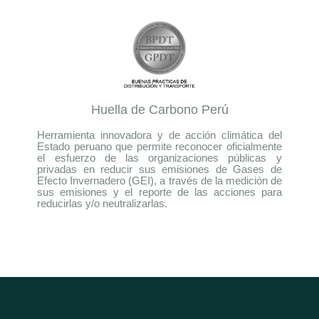
Huella de Carbono Perú
Herramienta innovadora y de acción climática del
Estado peruano que permite reconocer oficialmente
el esfuerzo de las organizaciones públicas y
privadas en reducir sus emisiones de Gases de
Efecto Invernadero (GEI), a través de la medición de
sus emisiones y el reporte de las acciones para
reducirlas y/o neutralizarlas.