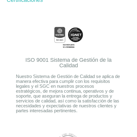
Certificaciones
ISO 9001 Sistema de Gestión de la
Calidad
Nuestro Sistema de Gestión de Calidad se aplica de
manera efectiva para cumplir con los requisitos
legales y el SGC en nuestros procesos
estratégicos, de mejora continua, operativos y de
soporte, que aseguran la entrega de productos y
servicios de calidad, así como la satisfacción de las
necesidades y expectativas de nuestros clientes y
partes interesadas pertinentes.