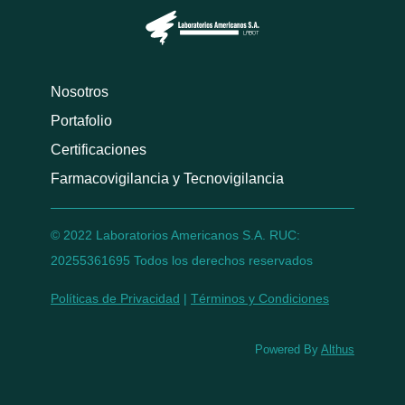
Nosotros
Portafolio
Certificaciones
Farmacovigilancia y Tecnovigilancia
© 2022 Laboratorios Americanos S.A. RUC:
20255361695
Todos los derechos reservados
Políticas de Privacidad
|
Términos y Condiciones
Powered By
Althus